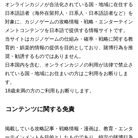
オンラインカジノが合法化されている国・地域に在住する
日本語話者（海外在留邦人・日系人・日本語話者など）を
対象に、カジノゲームの攻略情報・戦略・エンターテイン
メントコンテンツを日本語で提供する情報サイトです。
当サイトはカジノゲームの仕組み・確率・戦略に関する教
育的・娯楽的情報の提供を目的としており、賭博行為を推
奨・勧誘するものではありません。
日本国内を含む、オンラインカジノの利用が法律で禁止さ
れている国・地域にお住まいの方はご利用をお断りしま
す。
18歳未満の方のご利用もお断りします。
コンテンツに関する免責
掲載している攻略記事・戦略情報・漫画は、教育・エンタ
ーテインメントを目的としたものであり、特定の賭博行為