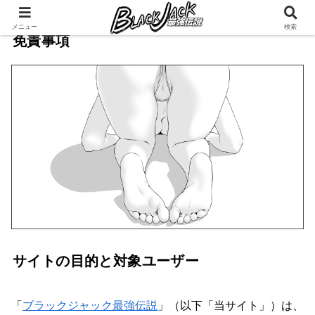
メニュー
検索
免責事項
サイトの目的と対象ユーザー
「
ブラックジャック最強伝説
」（以下「当サイト」）は、