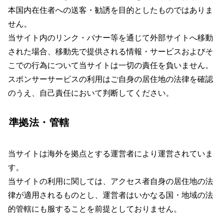
本国内在住者への送客・勧誘を目的としたものではありま
せん。
当サイト内のリンク・バナー等を通じて外部サイトへ移動
された場合、移動先で提供される情報・サービスおよびそ
こでの行為について当サイトは一切の責任を負いません。
スポンサーサービスの利用はご自身の居住地の法律を確認
のうえ、自己責任において判断してください。
準拠法・管轄
当サイトは海外を拠点とする運営者により運営されていま
す。
当サイトの利用に関しては、アクセス者自身の居住地の法
律が適用されるものとし、運営者はいかなる国・地域の法
的管轄にも服することを前提としておりません。