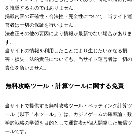
を推奨するものではありません。
掲載内容の正確性・合法性・完全性について、当サイト運
営者は一切の保証を行いません。
法改正その他の要因により情報が最新でない場合がありま
す。
当サイトの情報を利用したことにより生じたいかなる損
害・損失・法的責任についても、当サイト運営者は一切の
責任を負いません。
無料攻略ツール・計算ツールに関する免責
当サイトで提供する無料攻略ツール・ベッティング計算ツ
ール（以下「本ツール」）は、カジノゲームの確率論・数
学的戦略の学習を目的として運営者が個人開発した無償ツ
ールです。