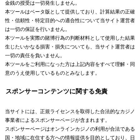
金銭の授受は一切発生しません。
本ツールはベータ版として提供しており、計算結果の正確
性・信頼性・特定目的への適合性について当サイト運営者
は一切の保証を行いません。
本ツールを実際の賭博行為の判断材料として使用した結果
生じたいかなる損害・損失についても、当サイト運営者は
一切の責任を負いません。
本ツールをご利用になった方は上記内容をすべて理解・同
意のうえ使用しているものとみなします。
スポンサーコンテンツに関する免責
当サイトには、正規ライセンスを取得した合法的なカジノ
事業者によるスポンサーページが含まれます。
スポンサーページはオンラインカジノの利用が合法である
国・地域に在住する方への情報提供を目的としており、日