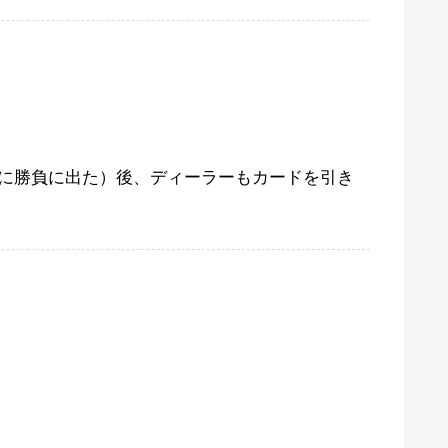
に勝負に出た）後、ディーラーもカードを引き