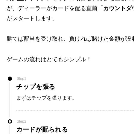
が、ディーラーがカードを配る直前「
カウントダ
がスタートします。
勝てば配当を受け取れ、負ければ賭けた金額が没
ゲームの流れはとてもシンプル！
Step1
チップを張る
まずはチップを張ります。
Step2
カードが配られる