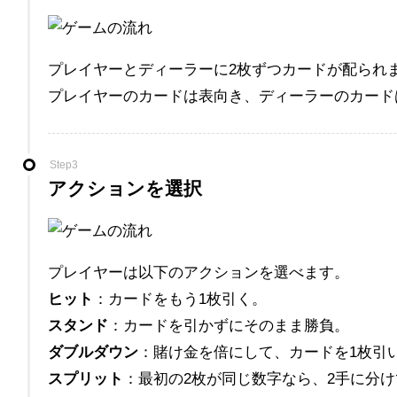
プレイヤーとディーラーに2枚ずつカードが配られ
プレイヤーのカードは表向き、ディーラーのカード
Step3
アクションを選択
プレイヤーは以下のアクションを選べます。
ヒット
：カードをもう1枚引く。
スタンド
：カードを引かずにそのまま勝負。
ダブルダウン
：賭け金を倍にして、カードを1枚引
スプリット
：最初の2枚が同じ数字なら、2手に分