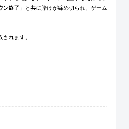
ウン終了
」と共に賭けが締め切られ、ゲーム
収されます。