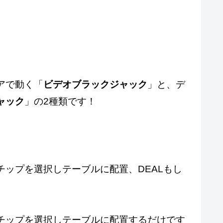
アで動く「
ビデオブラックジャック
」と、デ
ャック
」の2種類です！
チップを選択しテーブルに配置、DEALもし
。
チップを選択しテーブルに配置するだけです