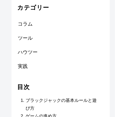
カテゴリー
コラム
ツール
ハウツー
実践
目次
ブラックジャックの基本ルールと遊
び方
ゲームの進め方