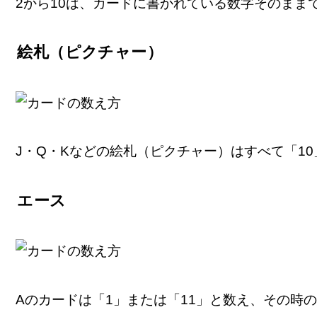
2から10は、カードに書かれている数字そのまま
絵札（ピクチャー）
J・Q・Kなどの絵札（ピクチャー）はすべて「1
エース
Aのカードは「1」または「11」と数え、その時