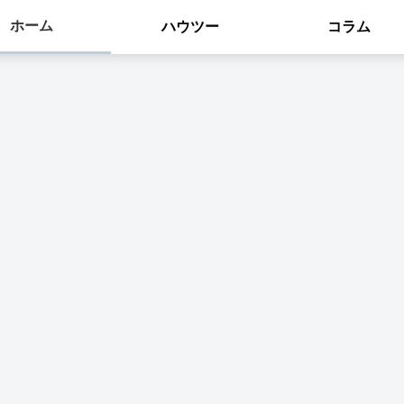
ホーム
ハウツー
コラム