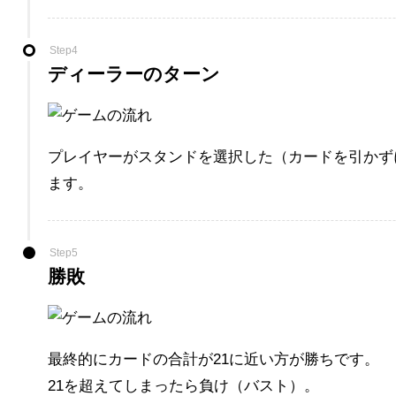
Step4
ディーラーのターン
プレイヤーがスタンドを選択した（カードを引かず
ます。
Step5
勝敗
最終的にカードの合計が21に近い方が勝ちです。
21を超えてしまったら負け（バスト）。