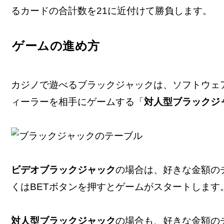
るカードの合計数を21に近付けて勝負します。
ゲームの進め方
カジノで遊べるブラックジャックは、ソフトウェ
ィーラーを相手にゲームする「
対人型ブラックジ
ビデオブラックジャック
の場合は、好きな金額の
くはBETボタンを押すとゲームがスタートします
対人型ブラックジャック
の場合も、好きな金額の