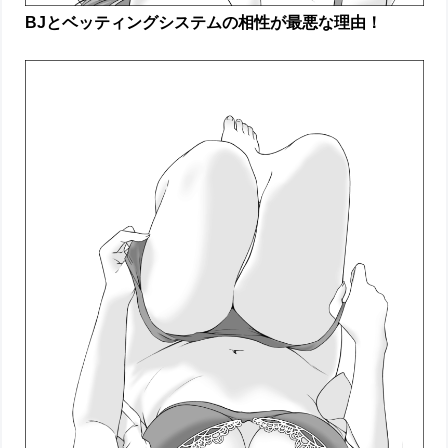
BJとベッティングシステムの相性が最悪な理由！