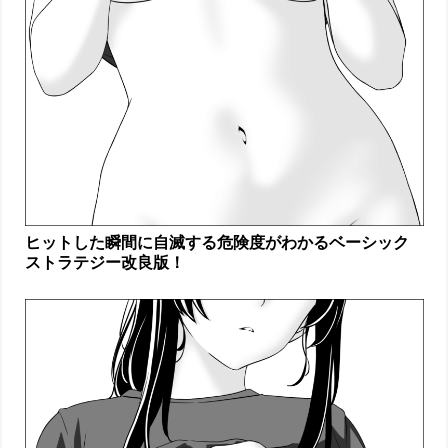
ヒットした瞬間に自滅する危険度がわかるベーシック
ストラテジー改良版！