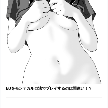
BJをモンテカルロ法でプレイするのは間違い！？