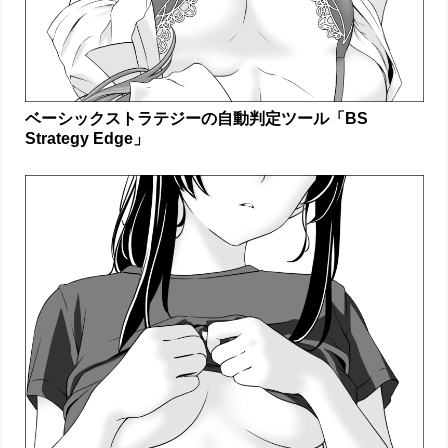
ベーシックストラテジーの自動判定ツール「BS
Strategy Edge」