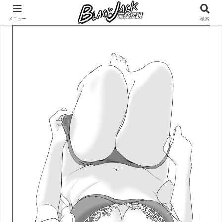
メニュー
検索