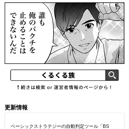
更新情報
ベーシックストラテジーの自動判定ツール「BS