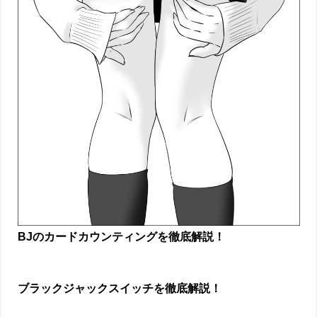
BJのカードカウンティングを徹底解説！
ブラックジャックスイッチを徹底解説！