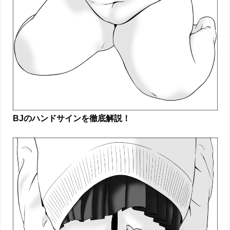
BJのハンドサインを徹底解説！